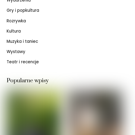
Wydarzenia
Gry i popkultura
Rozrywka
Kultura
Muzyka i taniec
Wystawy
Teatr i recencje
Popularne wpisy