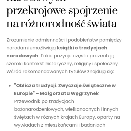
przekrojowe spojrzenie
na różnorodność świata
Zrozumienie odmienności i podobieństw pomiędzy
narodami umożliwiają
książki o tradycjach
narodowych
. Takie pozycje często prezentują
szeroki kontekst historyczny, religijny i społeczny.
Wśród rekomendowanych tytułów znajdują się:
"Oblicza tradycji. Zwyczaje świąteczne w
Europie" – Małgorzata Węgrzynek
Przewodnik po tradycjach
bożonarodzeniowych, wielkanocnych i innych
świętach w różnych krajach Europy, oparty na
wywiadach z mieszkańcami i badaniach