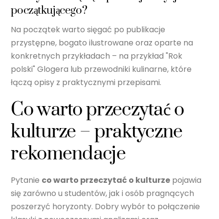
początkującego?
Na początek warto sięgać po publikacje
przystępne, bogato ilustrowane oraz oparte na
konkretnych przykładach – na przykład "Rok
polski" Glogera lub przewodniki kulinarne, które
łączą opisy z praktycznymi przepisami.
Co warto przeczytać o
kulturze – praktyczne
rekomendacje
Pytanie
co warto przeczytać o kulturze
pojawia
się zarówno u studentów, jak i osób pragnących
poszerzyć horyzonty. Dobry wybór to połączenie