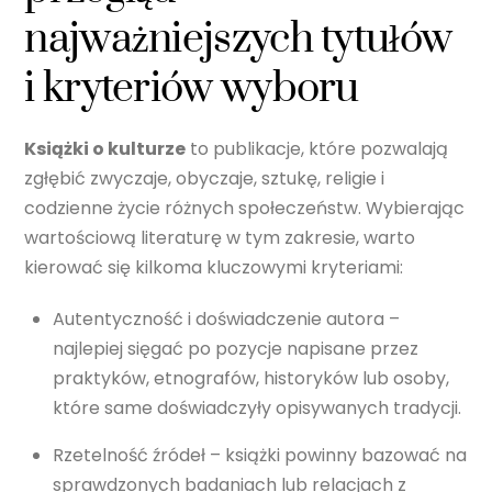
najważniejszych tytułów
i kryteriów wyboru
Książki o kulturze
to publikacje, które pozwalają
zgłębić zwyczaje, obyczaje, sztukę, religie i
codzienne życie różnych społeczeństw. Wybierając
wartościową literaturę w tym zakresie, warto
kierować się kilkoma kluczowymi kryteriami:
Autentyczność i doświadczenie autora –
najlepiej sięgać po pozycje napisane przez
praktyków, etnografów, historyków lub osoby,
które same doświadczyły opisywanych tradycji.
Rzetelność źródeł – książki powinny bazować na
sprawdzonych badaniach lub relacjach z