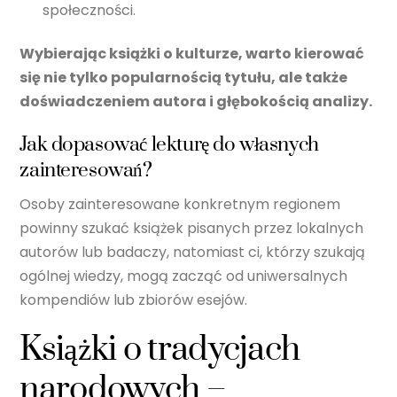
społeczności.
Wybierając książki o kulturze, warto kierować
się nie tylko popularnością tytułu, ale także
doświadczeniem autora i głębokością analizy.
Jak dopasować lekturę do własnych
zainteresowań?
Osoby zainteresowane konkretnym regionem
powinny szukać książek pisanych przez lokalnych
autorów lub badaczy, natomiast ci, którzy szukają
ogólnej wiedzy, mogą zacząć od uniwersalnych
kompendiów lub zbiorów esejów.
Książki o tradycjach
narodowych –