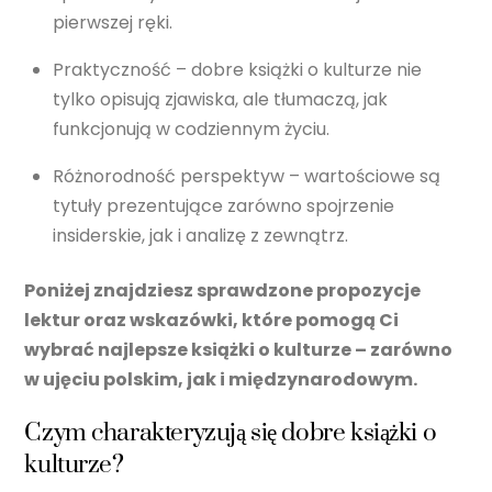
pierwszej ręki.
Praktyczność – dobre książki o kulturze nie
tylko opisują zjawiska, ale tłumaczą, jak
funkcjonują w codziennym życiu.
Różnorodność perspektyw – wartościowe są
tytuły prezentujące zarówno spojrzenie
insiderskie, jak i analizę z zewnątrz.
Poniżej znajdziesz sprawdzone propozycje
lektur oraz wskazówki, które pomogą Ci
wybrać najlepsze książki o kulturze – zarówno
w ujęciu polskim, jak i międzynarodowym.
Czym charakteryzują się dobre książki o
kulturze?