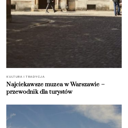
KULTURA I TRADYCJA
Najciekawsze muzea w Warszawie –
przewodnik dla turystów