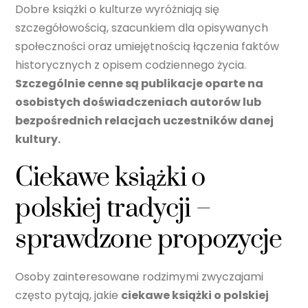
Dobre książki o kulturze wyróżniają się
szczegółowością, szacunkiem dla opisywanych
społeczności oraz umiejętnością łączenia faktów
historycznych z opisem codziennego życia.
Szczególnie cenne są publikacje oparte na
osobistych doświadczeniach autorów lub
bezpośrednich relacjach uczestników danej
kultury.
Ciekawe książki o
polskiej tradycji –
sprawdzone propozycje
Osoby zainteresowane rodzimymi zwyczajami
często pytają, jakie
ciekawe książki o polskiej