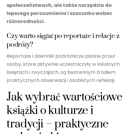
społeczeństwach, ale także narzędzia do
lepszego porozumienia i szacunku wobec
różnorodności.
Czy warto sięgać po reportaże i relacje z
podróży?
Reportaże i dzienniki podróżnicze pisane przez
osoby, które aktywnie uczestniczyły w lokalnych
świętach i zwyczajach, są bezcennym źródłem
praktycznych obserwacji i osobistych refleksji.
Jak wybrać wartościowe
książki o kulturze i
tradycji – praktyczne