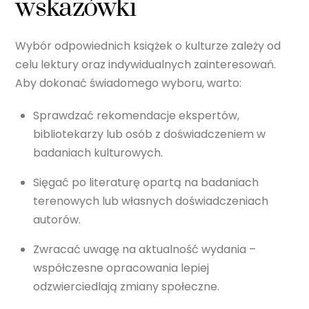
wskazówki
Wybór odpowiednich książek o kulturze zależy od
celu lektury oraz indywidualnych zainteresowań.
Aby dokonać świadomego wyboru, warto:
Sprawdzać rekomendacje ekspertów,
bibliotekarzy lub osób z doświadczeniem w
badaniach kulturowych.
Sięgać po literaturę opartą na badaniach
terenowych lub własnych doświadczeniach
autorów.
Zwracać uwagę na aktualność wydania –
współczesne opracowania lepiej
odzwierciedlają zmiany społeczne.