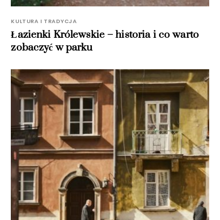
KULTURA I TRADYCJA
Łazienki Królewskie – historia i co warto
zobaczyć w parku