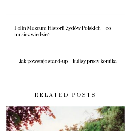
Polin Muzeum Historii Żydów Polskich – co
musisz wiedzieć
Jak powstaje stand-up – kulisy pracy komika
RELATED POSTS