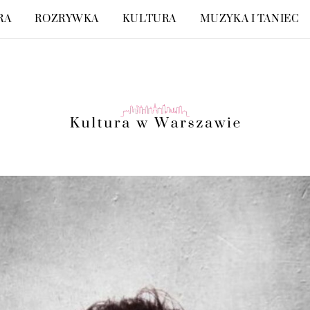
RA
ROZRYWKA
KULTURA
MUZYKA I TANIEC