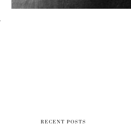
i
RECENT POSTS