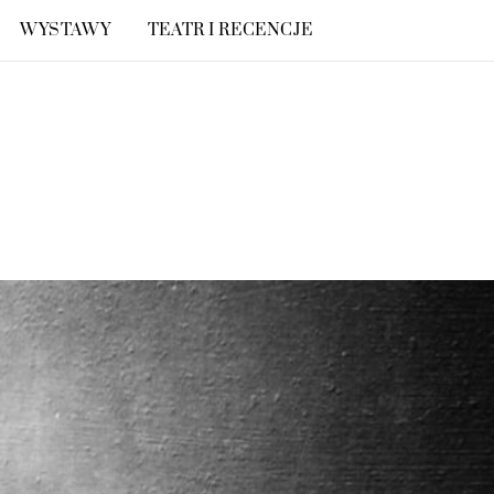
WYSTAWY
TEATR I RECENCJE