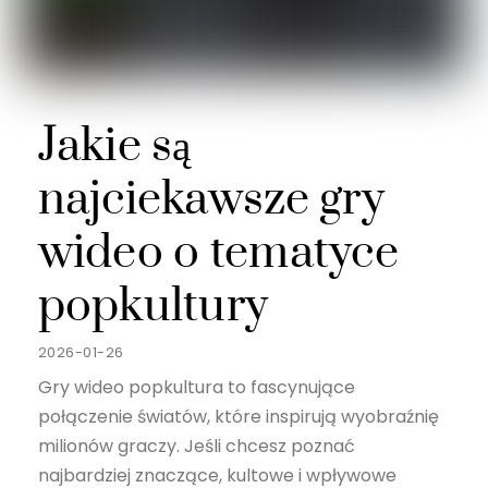
Jakie są
najciekawsze gry
wideo o tematyce
popkultury
2026-01-26
Gry wideo popkultura to fascynujące
połączenie światów, które inspirują wyobraźnię
milionów graczy. Jeśli chcesz poznać
najbardziej znaczące, kultowe i wpływowe