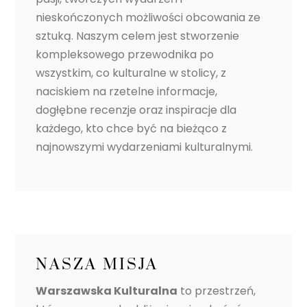
nieskończonych możliwości obcowania ze
sztuką. Naszym celem jest stworzenie
kompleksowego przewodnika po
wszystkim, co kulturalne w stolicy, z
naciskiem na rzetelne informacje,
dogłębne recenzje oraz inspiracje dla
każdego, kto chce być na bieżąco z
najnowszymi wydarzeniami kulturalnymi.
NASZA MISJA
Warszawska Kulturalna
to przestrzeń,