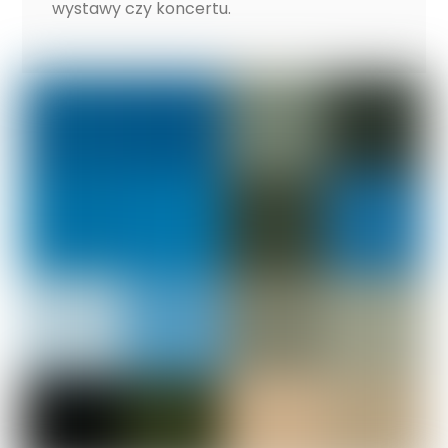
wystawy czy koncertu.