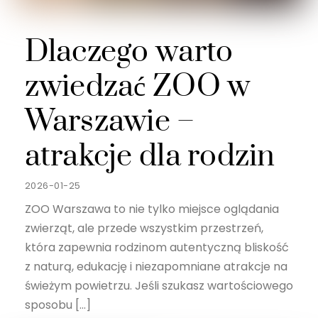
Dlaczego warto
zwiedzać ZOO w
Warszawie –
atrakcje dla rodzin
2026-01-25
ZOO Warszawa to nie tylko miejsce oglądania
zwierząt, ale przede wszystkim przestrzeń,
która zapewnia rodzinom autentyczną bliskość
z naturą, edukację i niezapomniane atrakcje na
świeżym powietrzu. Jeśli szukasz wartościowego
sposobu […]