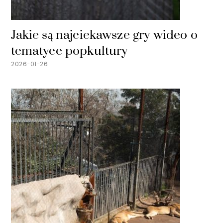
Jakie są najciekawsze gry wideo o
tematyce popkultury
2026-01-26