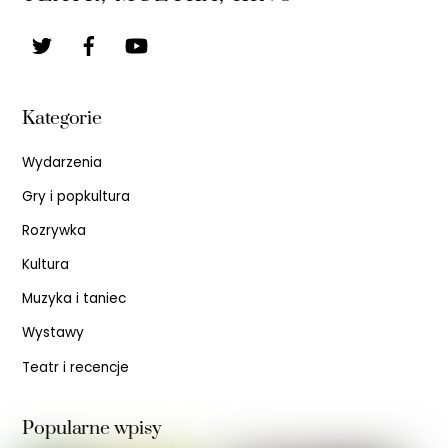
Top
Kategorie
Wydarzenia
Gry i popkultura
Rozrywka
Kultura
Muzyka i taniec
Wystawy
Teatr i recencje
Popularne wpisy