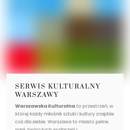
SERWIS KULTURALNY
WARSZAWY
Warszawska Kulturalna
to przestrzeń, w
której każdy miłośnik sztuki i kultury znajdzie
coś dla siebie. Warszawa to miasto pełne
pasji, twórczych wydarzeń i