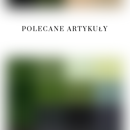
POLECANE ARTYKUŁY