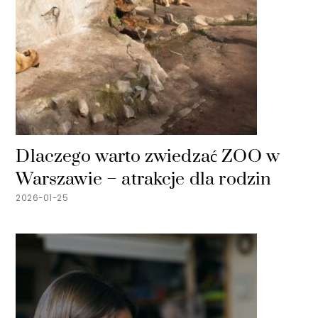
Dlaczego warto zwiedzać ZOO w
Warszawie – atrakcje dla rodzin
2026-01-25