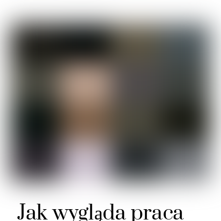
Jak wygląda praca